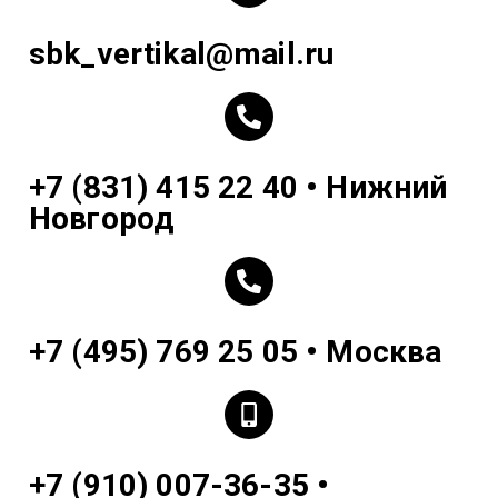
sbk_vertikal@mail.ru
+7 (831) 415 22 40 • Нижний
Новгород
+7 (495) 769 25 05 • Москва
+7 (910) 007-36-35 •