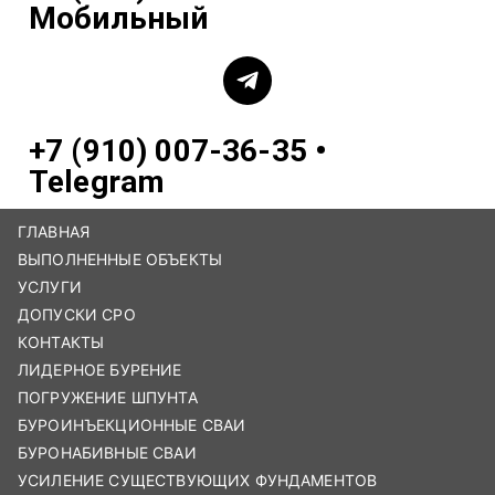
Мобильный
+7 (910) 007-36-35 •
Telegram
ГЛАВНАЯ
ВЫПОЛНЕННЫЕ ОБЪЕКТЫ
УСЛУГИ
ДОПУСКИ СРО
КОНТАКТЫ
ЛИДЕРНОЕ БУРЕНИЕ
ПОГРУЖЕНИЕ ШПУНТА
БУРОИНЪЕКЦИОННЫЕ СВАИ
БУРОНАБИВНЫЕ СВАИ
УСИЛЕНИЕ СУЩЕСТВУЮЩИХ ФУНДАМЕНТОВ