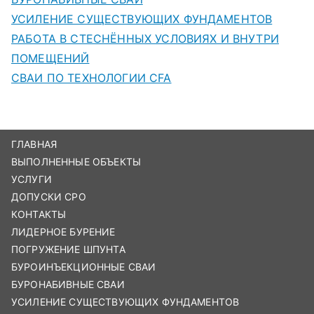
УСИЛЕНИЕ СУЩЕСТВУЮЩИХ ФУНДАМЕНТОВ
РАБОТА В СТЕСНЁННЫХ УСЛОВИЯХ И ВНУТРИ
ПОМЕЩЕНИЙ
СВАИ ПО ТЕХНОЛОГИИ CFA
ГЛАВНАЯ
ВЫПОЛНЕННЫЕ ОБЪЕКТЫ
УСЛУГИ
ДОПУСКИ СРО
КОНТАКТЫ
ЛИДЕРНОЕ БУРЕНИЕ
ПОГРУЖЕНИЕ ШПУНТА
БУРОИНЪЕКЦИОННЫЕ СВАИ
БУРОНАБИВНЫЕ СВАИ
УСИЛЕНИЕ СУЩЕСТВУЮЩИХ ФУНДАМЕНТОВ